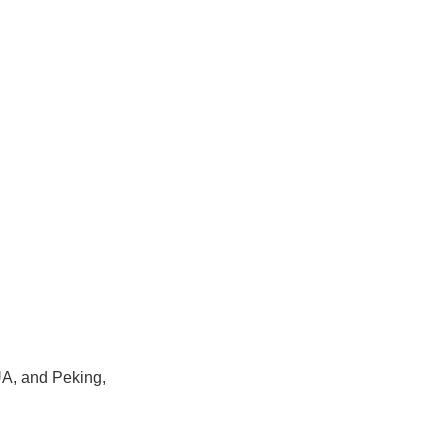
UA, and Peking,