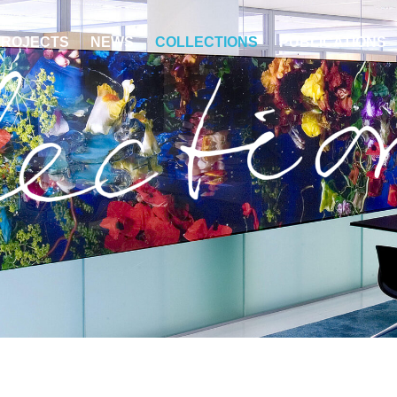
PROJECTS
NEWS
COLLECTIONS
PUBLICATIONS