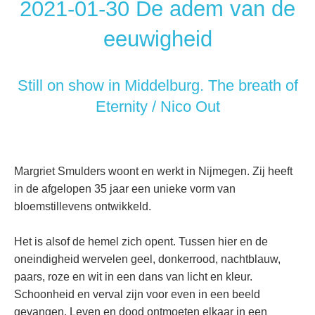
2021-01-30 De adem van de
eeuwigheid
Still on show in Middelburg. The breath of
Eternity / Nico Out
Margriet Smulders woont en werkt in Nijmegen. Zij heeft
in de afgelopen 35 jaar een unieke vorm van
bloemstillevens ontwikkeld.
Het is alsof de hemel zich opent. Tussen hier en de
oneindigheid wervelen geel, donkerrood, nachtblauw,
paars, roze en wit in een dans van licht en kleur.
Schoonheid en verval zijn voor even in een beeld
gevangen. Leven en dood ontmoeten elkaar in een