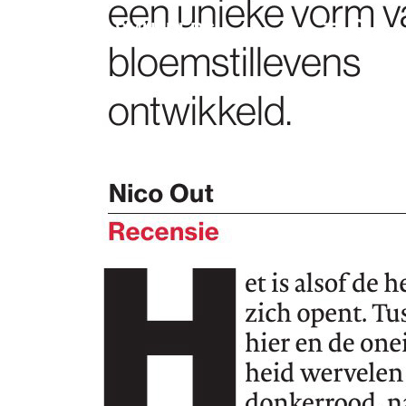
MARGRIET SMULDERS