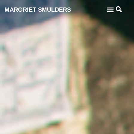
MARGRIET SMULDERS