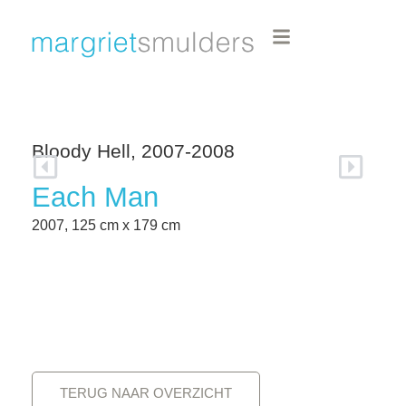
Bloody Hell, 2007-2008
Each Man
2007, 125 cm x 179 cm
TERUG NAAR OVERZICHT