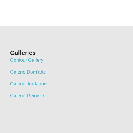
Galleries
Contour Gallery
Galerie Dom’arte
Galerie Jordanow
Galerie Reinisch