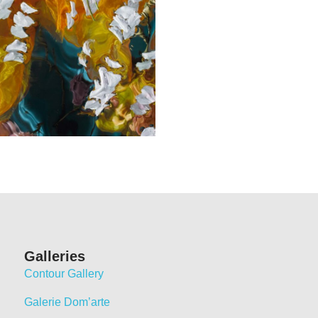
Galleries
Contour Gallery
Galerie Dom’arte