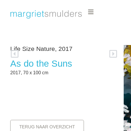
Life Size Nature, 2017
As do the Suns
2017, 70 x 100 cm
TERUG NAAR OVERZICHT