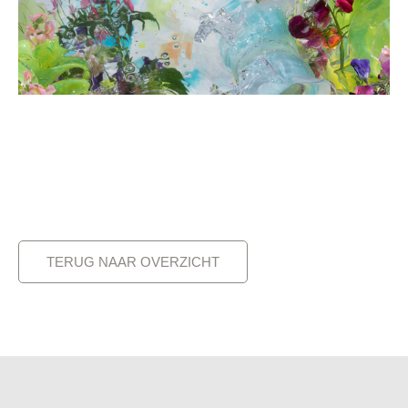
TERUG NAAR OVERZICHT