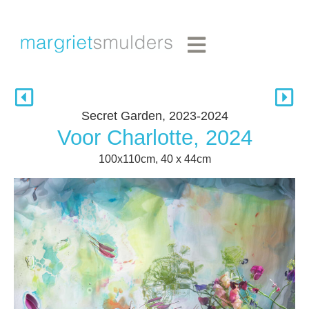
Secret Garden, 2023-2024
Voor Charlotte, 2024
100x110cm, 40 x 44cm