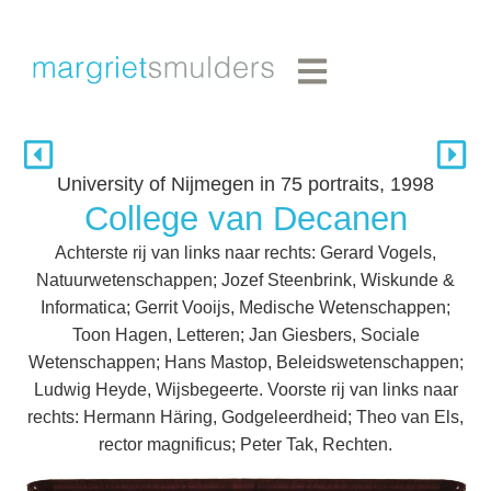
University of Nijmegen in 75 portraits, 1998
College van Decanen
Achterste rij van links naar rechts: Gerard Vogels,
Natuurwetenschappen; Jozef Steenbrink, Wiskunde &
Informatica; Gerrit Vooijs, Medische Wetenschappen;
Toon Hagen, Letteren; Jan Giesbers, Sociale
Wetenschappen; Hans Mastop, Beleidswetenschappen;
Ludwig Heyde, Wijsbegeerte. Voorste rij van links naar
rechts: Hermann Häring, Godgeleerdheid; Theo van Els,
rector magnificus; Peter Tak, Rechten.