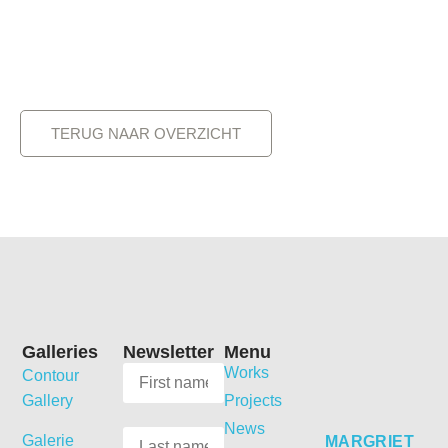
TERUG NAAR OVERZICHT
Galleries
Newsletter
Menu
Works
Contour
Gallery
Projects
News
Galerie
MARGRIET