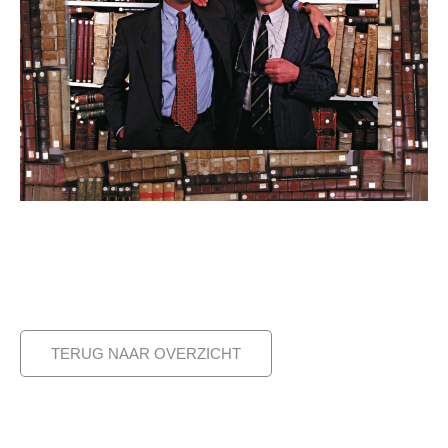
TERUG NAAR OVERZICHT