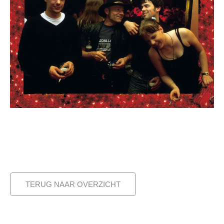
TERUG NAAR OVERZICHT