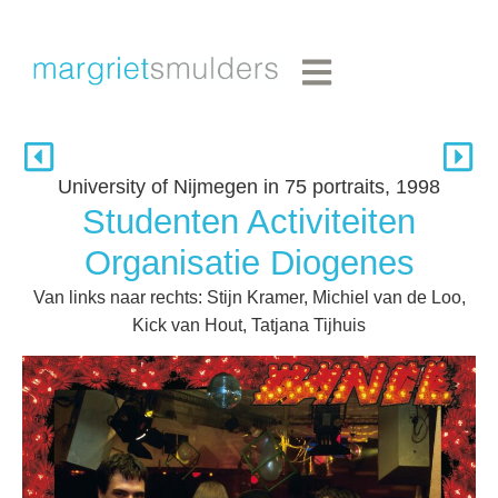
University of Nijmegen in 75 portraits, 1998
Studenten Activiteiten
Organisatie Diogenes
Van links naar rechts: Stijn Kramer, Michiel van de Loo,
Kick van Hout, Tatjana Tijhuis