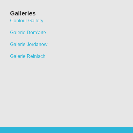
Galleries
Contour Gallery
Galerie Dom’arte
Galerie Jordanow
Galerie Reinisch