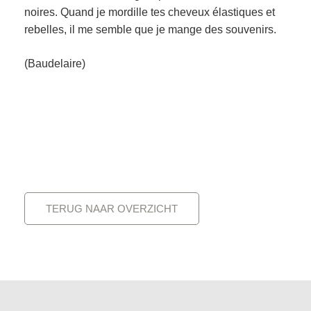
noires. Quand je mordille tes cheveux élastiques et
rebelles, il me semble que je mange des souvenirs.
(Baudelaire)
TERUG NAAR OVERZICHT