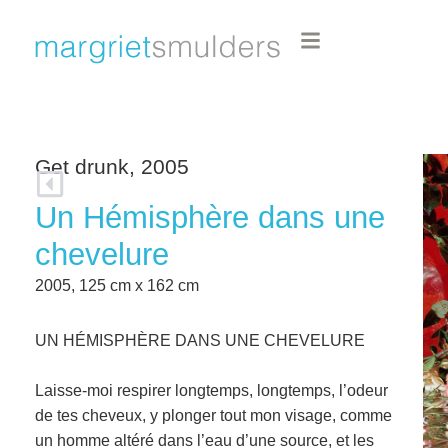
Get drunk, 2005
Un Hémisphère dans une
chevelure
2005, 125 cm x 162 cm
UN HÉMISPHÈRE DANS UNE CHEVELURE
Laisse-moi respirer longtemps, longtemps, l’odeur
de tes cheveux, y plonger tout mon visage, comme
un homme altéré dans l’eau d’une source, et les