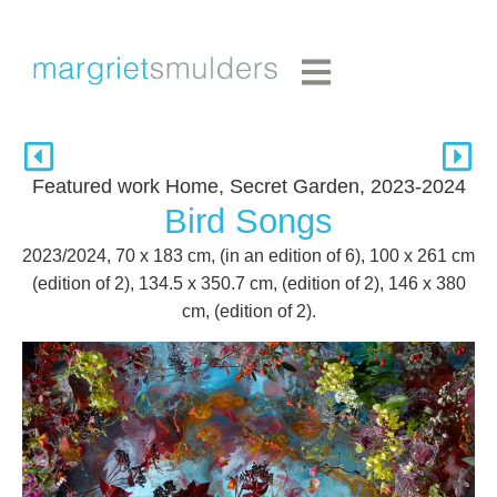
Featured work Home
,
Secret Garden, 2023-2024
Bird Songs
2023/2024, 70 x 183 cm, (in an edition of 6), 100 x 261 cm
(edition of 2), 134.5 x 350.7 cm, (edition of 2), 146 x 380
cm, (edition of 2).