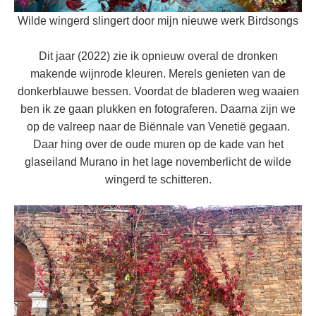
Wilde wingerd slingert door mijn nieuwe werk Birdsongs
Dit jaar (2022) zie ik opnieuw overal de dronken
makende wijnrode kleuren. Merels genieten van de
donkerblauwe bessen. Voordat de bladeren weg waaien
ben ik ze gaan plukken en fotograferen. Daarna zijn we
op de valreep naar de Biënnale van Venetië gegaan.
Daar hing over de oude muren op de kade van het
glaseiland Murano in het lage novemberlicht de wilde
wingerd te schitteren.