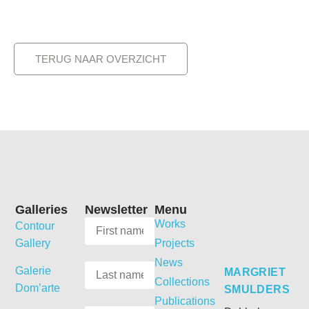
TERUG NAAR OVERZICHT
Galleries
Newsletter
Menu
Works
Contour
Gallery
Projects
News
Galerie
MARGRIET
Collections
Dom’arte
SMULDERS
Publications