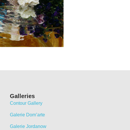
Galleries
Contour Gallery
Galerie Dom’arte
Galerie Jordanow