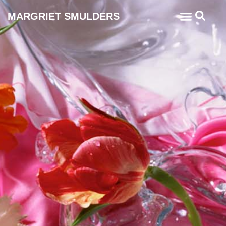
MARGRIET SMULDERS