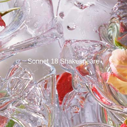
Sonnet 18 Shakespeare